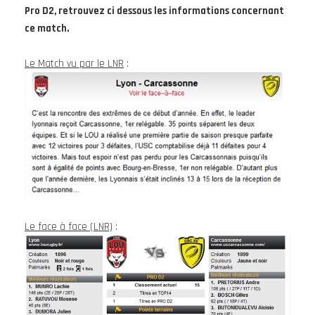
Pro D2, retrouvez ci dessous les informations concernant
ce match.
Le Match vu par le LNR
:
Le face à face (LNR)
: