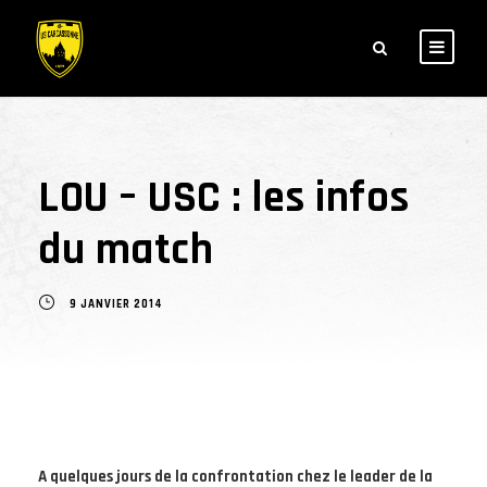
LOU – USC : les infos
du match
9 JANVIER 2014
A quelques jours de la confrontation chez le leader de la