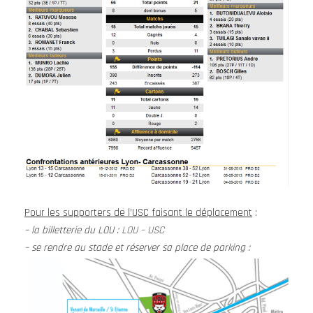
Pour les supporters de l’USC faisant le déplacement
:
– la billetterie du LOU :
LOU – USC
– se rendre au stade et réserver sa place de parking :