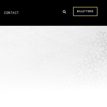
BILLETTERIE
CONTACT