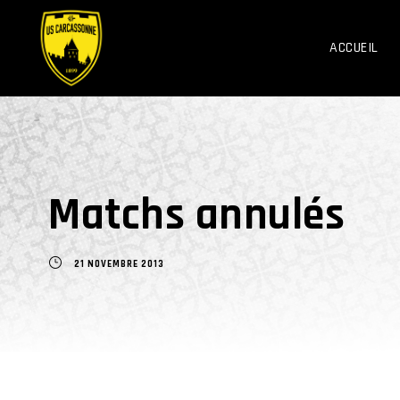
ACCUEIL
Matchs annulés
21 NOVEMBRE 2013