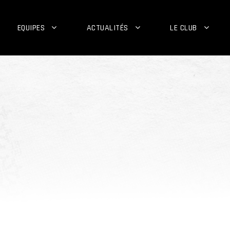
EQUIPES
ACTUALITÉS
LE CLUB