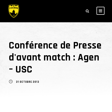
Conférence de Presse
d'avant match : Agen
– USC
31 OCTOBRE 2013