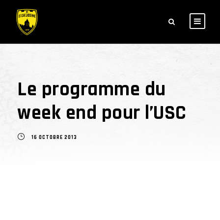
Le programme du
week end pour l’USC
16 OCTOBRE 2013