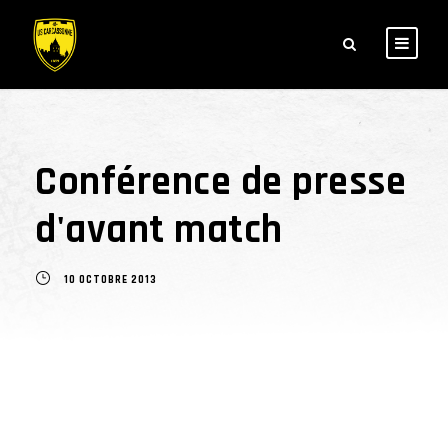
Conférence de presse
d'avant match
10 OCTOBRE 2013