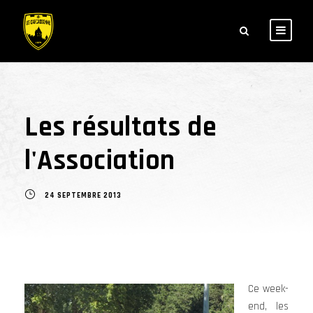
Les résultats de
l'Association
24 SEPTEMBRE 2013
Ce week-
end, les