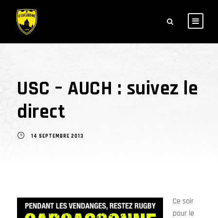
USC – AUCH : suivez le
direct
14 SEPTEMBRE 2013
Ce soir
pour le