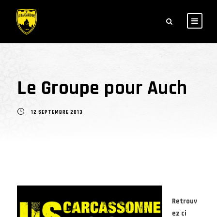
Le Groupe pour Auch
12 SEPTEMBRE 2013
Retrouv
ez ci