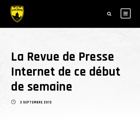
La Revue de Presse
Internet de ce début
de semaine
3 SEPTEMBRE 2013