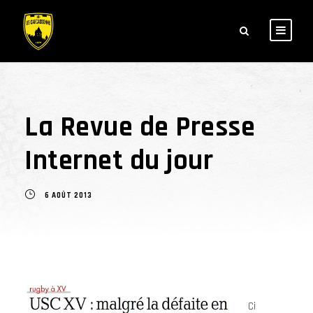
La Revue de Presse
Internet du jour
6 AOÛT 2013
Ci