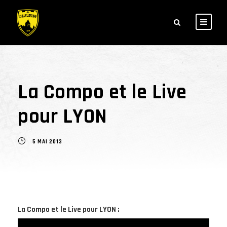
La Compo et le Live
pour LYON
5 MAI 2013
La Compo et le Live pour LYON :