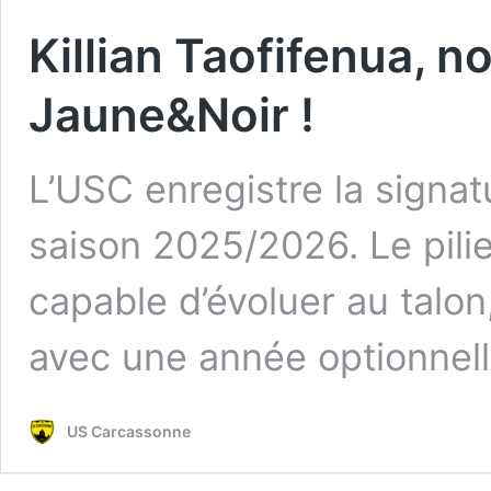
Killian Taofifenua, 
Jaune&Noir !
L’USC enregistre la signatu
saison 2025/2026. Le pili
capable d’évoluer au talon
avec une année optionnell
US Carcassonne