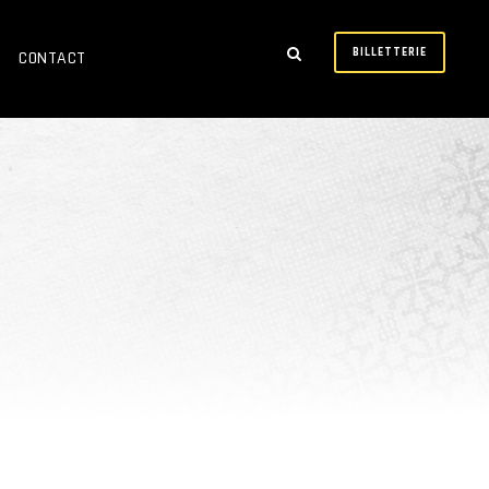
BILLETTERIE
CONTACT