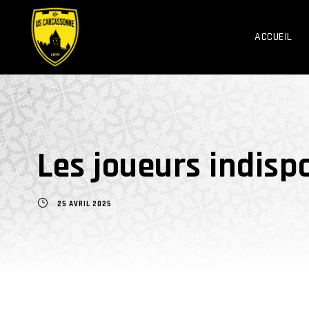
ACCUEIL
Les joueurs indisp
25 AVRIL 2025