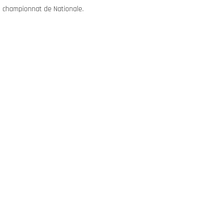
e championnat de Nationale.