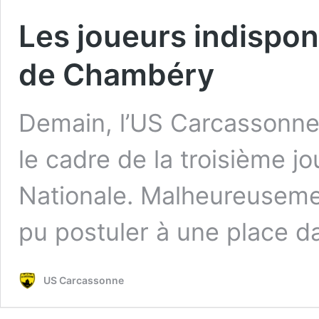
Les joueurs indispon
de Chambéry
Demain, l’US Carcassonn
le cadre de la troisième 
Nationale. Malheureusemen
pu postuler à une place d
US Carcassonne