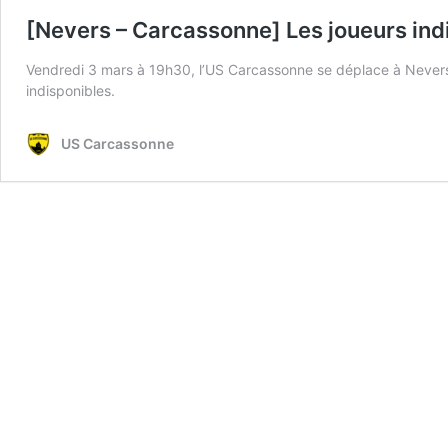
[Nevers – Carcassonne] Les joueurs ind
Vendredi 3 mars à 19h30, l’US Carcassonne se déplace à Nevers d
indisponibles.
US Carcassonne